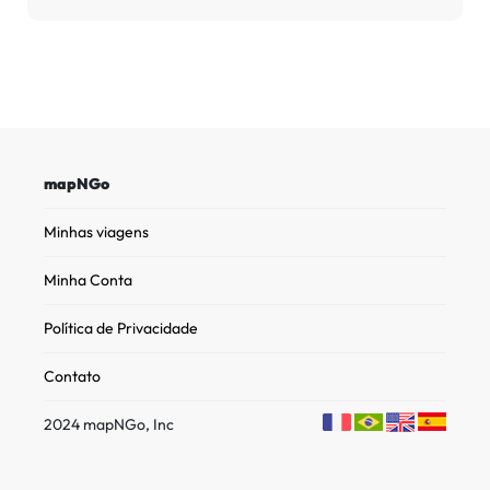
mapNGo
Minhas viagens
Minha Conta
Política de Privacidade
Contato
2024 mapNGo, Inc