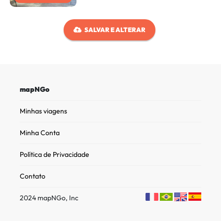
SALVAR E ALTERAR
mapNGo
Minhas viagens
Minha Conta
Política de Privacidade
Contato
2024 mapNGo, Inc