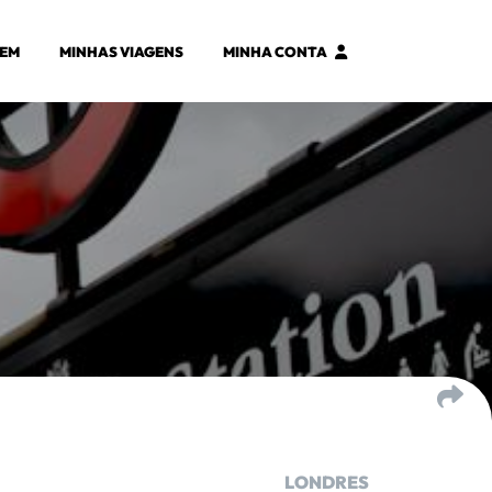
GEM
MINHAS VIAGENS
MINHA CONTA
LONDRES