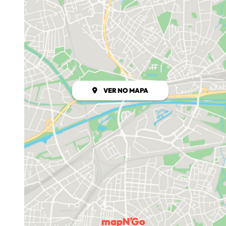
VER NO MAPA