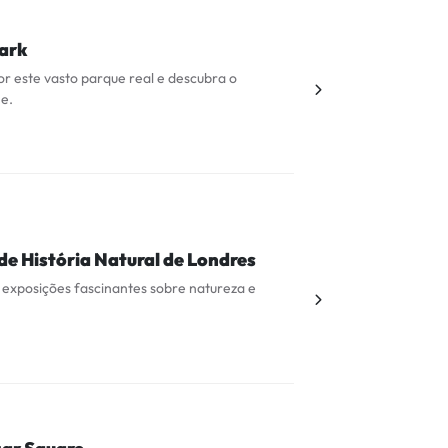
ark
or este vasto parque real e descubra o
e.
de História Natural de Londres
exposições fascinantes sobre natureza e