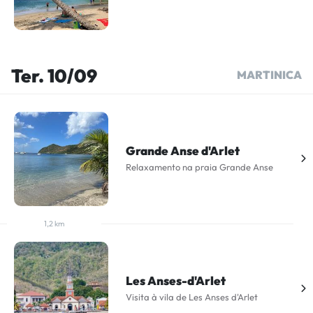
Ter. 10/09
MARTINICA
Grande Anse d'Arlet
Relaxamento na praia Grande Anse
1,2 km
Les Anses-d'Arlet
Visita à vila de Les Anses d'Arlet