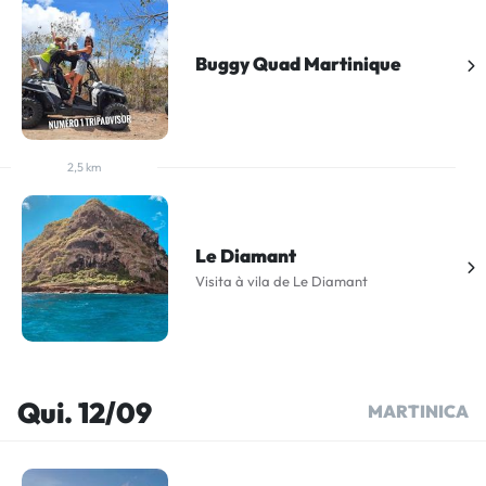
Buggy Quad Martinique
2,5 km
Le Diamant
Visita à vila de Le Diamant
Qui. 12/09
MARTINICA