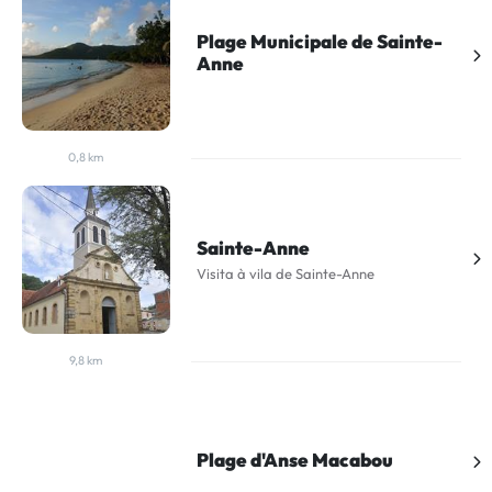
Plage Municipale de Sainte-
Anne
0,8 km
Sainte-Anne
Visita à vila de Sainte-Anne
9,8 km
Plage d'Anse Macabou