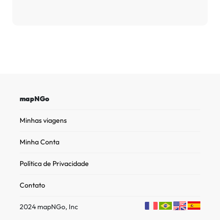
mapNGo
Minhas viagens
Minha Conta
Política de Privacidade
Contato
2024 mapNGo, Inc