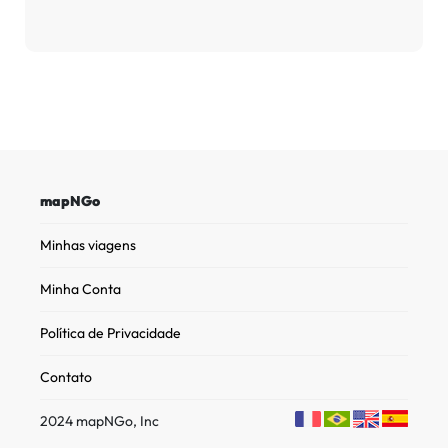
mapNGo
Minhas viagens
Minha Conta
Política de Privacidade
Contato
2024 mapNGo, Inc