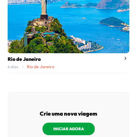
Rio de Janeiro
Rio de Janeiro
6 dias •
Crie uma nova viagem
INICIAR AGORA