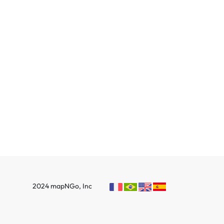
2024 mapNGo, Inc