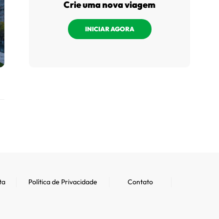
Crie uma nova viagem
INICIAR AGORA
ta
Política de Privacidade
Contato