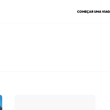
COMEÇAR UMA VIA