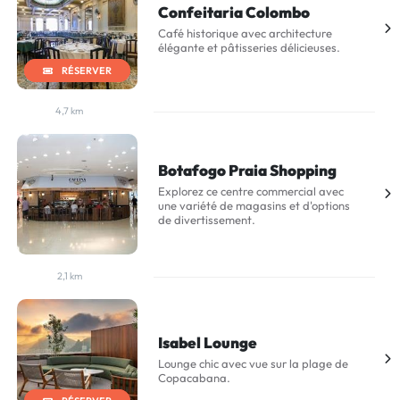
Confeitaria Colombo
Café historique avec architecture
élégante et pâtisseries délicieuses.
RÉSERVER
4,7 km
Botafogo Praia Shopping
Explorez ce centre commercial avec
une variété de magasins et d'options
de divertissement.
2,1 km
Isabel Lounge
Lounge chic avec vue sur la plage de
Copacabana.