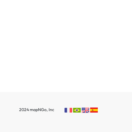
2024 mapNGo, Inc