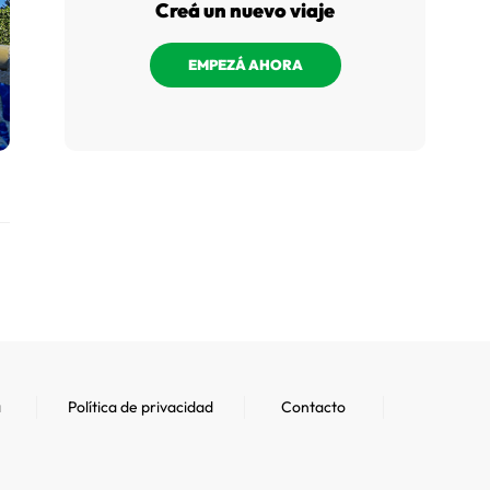
Creá un nuevo viaje
EMPEZÁ AHORA
a
Política de privacidad
Contacto