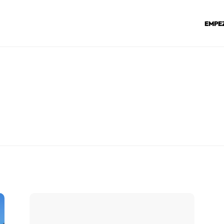
EMPEZ