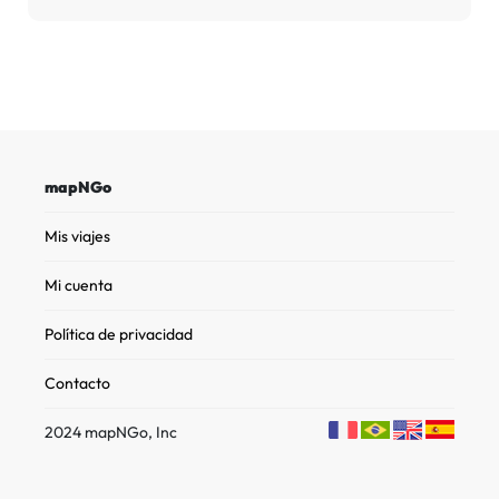
mapNGo
Mis viajes
Mi cuenta
Política de privacidad
Contacto
2024 mapNGo, Inc